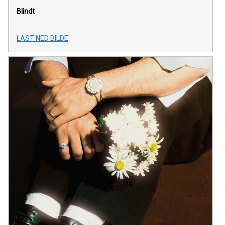
Blindt
LAST NED BILDE