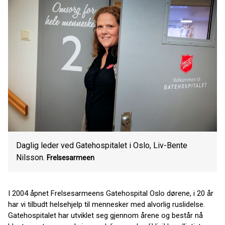
Daglig leder ved Gatehospitalet i Oslo, Liv-Bente
Nilsson.
Frelsesarmeen
I 2004 åpnet Frelsesarmeens Gatehospital Oslo dørene, i 20 år
har vi tilbudt helsehjelp til mennesker med alvorlig ruslidelse.
Gatehospitalet har utviklet seg gjennom årene og består nå