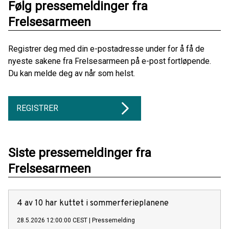
Følg pressemeldinger fra
Frelsesarmeen
Registrer deg med din e-postadresse under for å få de
nyeste sakene fra Frelsesarmeen på e-post fortløpende.
Du kan melde deg av når som helst.
REGISTRER
Siste pressemeldinger fra
Frelsesarmeen
4 av 10 har kuttet i sommerferieplanene
28.5.2026 12:00:00 CEST
|
Pressemelding