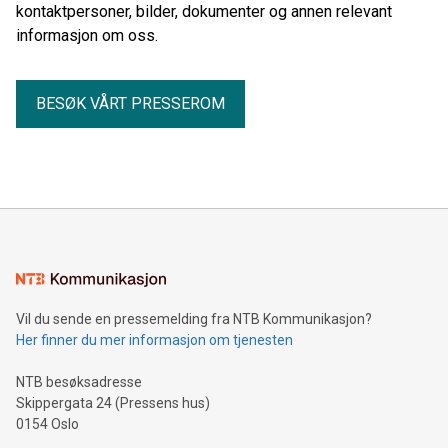
kontaktpersoner, bilder, dokumenter og annen relevant
informasjon om oss.
BESØK VÅRT PRESSEROM
Vil du sende en pressemelding fra NTB Kommunikasjon?
Her finner du mer informasjon om tjenesten
NTB besøksadresse
Skippergata 24 (Pressens hus)
0154 Oslo