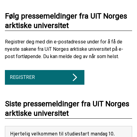
Følg pressemeldinger fra UiT Norges
arktiske universitet
Registrer deg med din e-postadresse under for å få de
nyeste sakene fra UiT Norges arktiske universitet på e-
post fortløpende. Du kan melde deg av når som helst.
REGISTRER
Siste pressemeldinger fra UiT Norges
arktiske universitet
Hjertelig velkommen til studiestart mandag 10.