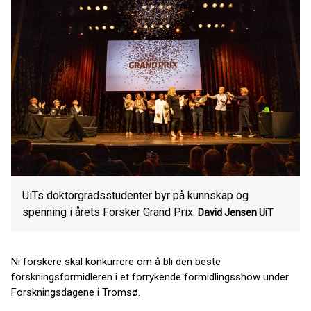
UiTs doktorgradsstudenter byr på kunnskap og
spenning i årets Forsker Grand Prix.
David Jensen
UiT
Ni forskere skal konkurrere om å bli den beste
forskningsformidleren i et forrykende formidlingsshow under
Forskningsdagene i Tromsø.