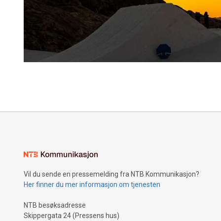
Vil du sende en pressemelding fra NTB Kommunikasjon?
Her finner du mer informasjon om tjenesten
NTB besøksadresse
Skippergata 24 (Pressens hus)