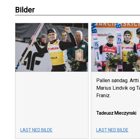
Bilder
Pallen søndag. Artti 
Marius Lindvik og T
Franiz.
Tadeusz Mieczynski
LAST NED BILDE
LAST NED BILDE