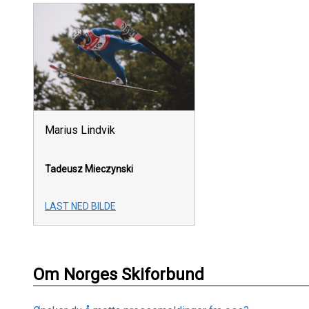
Marius Lindvik
Tadeusz Mieczynski
LAST NED BILDE
Om Norges Skiforbund