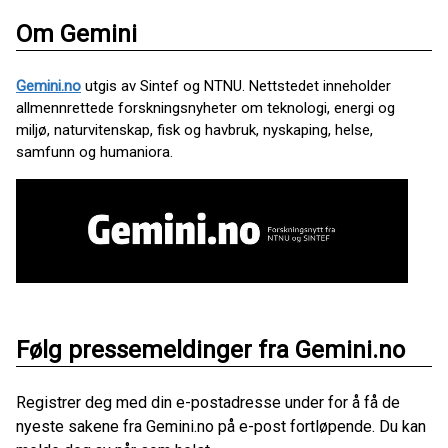
Om Gemini
Gemini.no
utgis av Sintef og NTNU. Nettstedet inneholder
allmennrettede forskningsnyheter om teknologi, energi og
miljø, naturvitenskap, fisk og havbruk, nyskaping, helse,
samfunn og humaniora.
Følg pressemeldinger fra Gemini.no
Registrer deg med din e-postadresse under for å få de
nyeste sakene fra Gemini.no på e-post fortløpende. Du kan