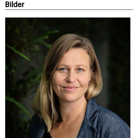
Bilder