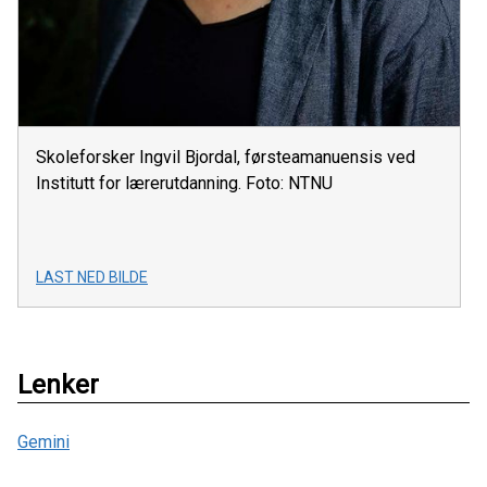
Skoleforsker Ingvil Bjordal, førsteamanuensis ved
Institutt for lærerutdanning. Foto: NTNU
LAST NED BILDE
Lenker
Gemini