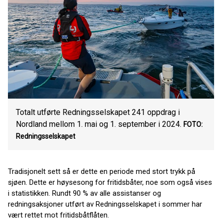
Totalt utførte Redningsselskapet 241 oppdrag i
Nordland mellom 1. mai og 1. september i 2024.
FOTO:
Redningsselskapet
Tradisjonelt sett så er dette en periode med stort trykk på
sjøen. Dette er høysesong for fritidsbåter, noe som også vises
i statistikken. Rundt 90 % av alle assistanser og
redningsaksjoner utført av Redningsselskapet i sommer har
vært rettet mot fritidsbåtflåten.