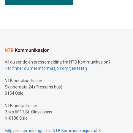
Vil du sende en pressemelding fra NTB Kommunikasjon?
Her finner du mer informasjon om tjenesten
NTB besøksadresse
Skippergata 24 (Pressens hus)
0154 Oslo
NTB postadresse
Boks 6817 St. Olavs plass
N-0130 Oslo
Følg pressemeldinger fra NTB Kommunikasjon på X