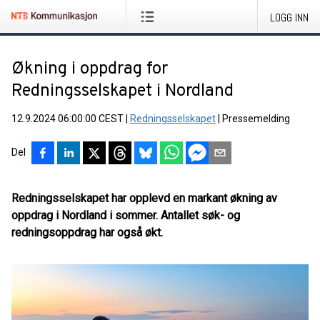
LOGG INN
Økning i oppdrag for
Redningsselskapet i Nordland
12.9.2024 06:00:00 CEST
|
Redningsselskapet
|
Pressemelding
Del
Redningsselskapet har opplevd en markant økning av
oppdrag i Nordland i sommer. Antallet søk- og
redningsoppdrag har også økt.