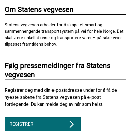
Om Statens vegvesen
Statens vegvesen arbeider for å skape et smart og
sammenhengende transportsystem på vei for hele Norge. Det
skal være enkelt å reise og transportere varer – på sikre veier
tilpasset framtidens behov.
Følg pressemeldinger fra Statens
vegvesen
Registrer deg med din e-postadresse under for å få de
nyeste sakene fra Statens vegvesen på e-post
fortløpende. Du kan melde deg av når som helst.
REGISTRER