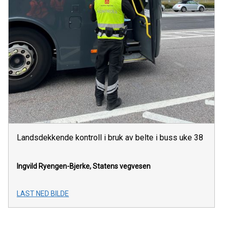
Landsdekkende kontroll i bruk av belte i buss uke 38
Ingvild Ryengen-Bjerke, Statens vegvesen
LAST NED BILDE