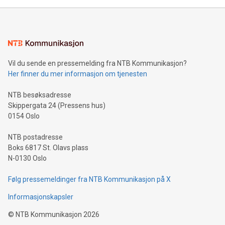
Vil du sende en pressemelding fra NTB Kommunikasjon?
Her finner du mer informasjon om tjenesten
NTB besøksadresse
Skippergata 24 (Pressens hus)
0154 Oslo
NTB postadresse
Boks 6817 St. Olavs plass
N-0130 Oslo
Følg pressemeldinger fra NTB Kommunikasjon på X
Informasjonskapsler
©
NTB Kommunikasjon
2026