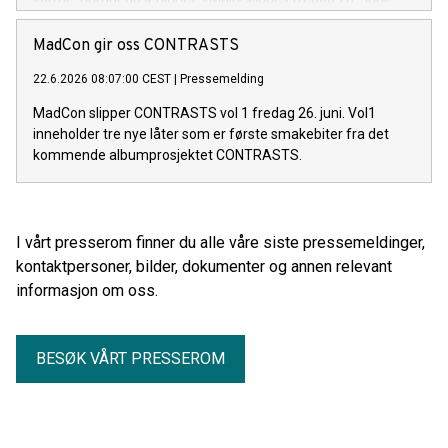
MadCon gir oss CONTRASTS
22.6.2026 08:07:00 CEST
|
Pressemelding
MadCon slipper CONTRASTS vol 1 fredag 26. juni. Vol1
inneholder tre nye låter som er første smakebiter fra det
kommende albumprosjektet CONTRASTS.
I vårt presserom finner du alle våre siste pressemeldinger,
kontaktpersoner, bilder, dokumenter og annen relevant
informasjon om oss.
BESØK VÅRT PRESSEROM