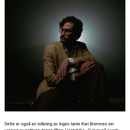
Dette er også en tolkning av Inges tante Kari Bremnes sin