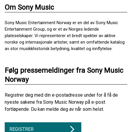
Om Sony Music
Sony Music Entertainment Norway er en del av Sony Music
Entertainment Group, og er et av Norges ledende
plateselskaper. Vi representerer et bredt spekter av aktive
norske og internasjonale artister, samt en omfattende katalog
av stor musikkhistorisk betydning, kvalitet og innflytelse.
Følg pressemeldinger fra Sony Music
Norway
Registrer deg med din e-postadresse under for å få de
nyeste sakene fra Sony Music Norway på e-post
fortløpende. Du kan melde deg av når som helst.
REGISTRER