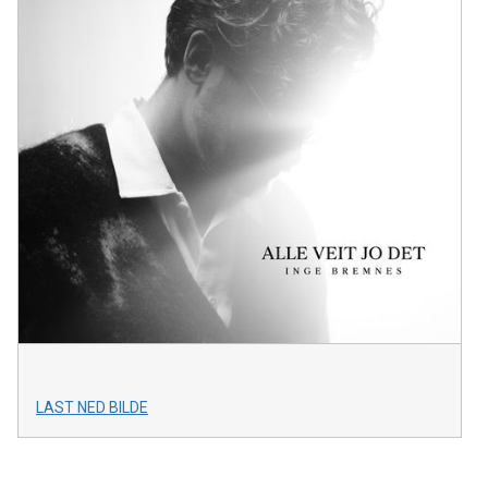
LAST NED BILDE