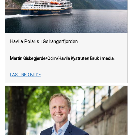
Havila Polaris i Geirangerfjorden.
Martin Giskegjerde/Oclin/Havila Kystruten
Bruk i media.
LAST NED BILDE