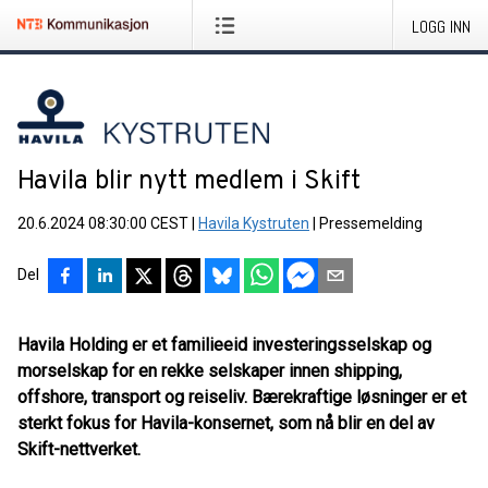
LOGG INN
Havila blir nytt medlem i Skift
20.6.2024 08:30:00 CEST
|
Havila Kystruten
|
Pressemelding
Del
Havila Holding er et familieeid investeringsselskap og
morselskap for en rekke selskaper innen shipping,
offshore, transport og reiseliv. Bærekraftige løsninger er et
sterkt fokus for Havila-konsernet, som nå blir en del av
Skift-nettverket.