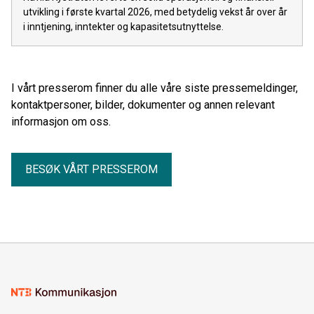
utvikling i første kvartal 2026, med betydelig vekst år over år
i inntjening, inntekter og kapasitetsutnyttelse.
I vårt presserom finner du alle våre siste pressemeldinger,
kontaktpersoner, bilder, dokumenter og annen relevant
informasjon om oss.
BESØK VÅRT PRESSEROM