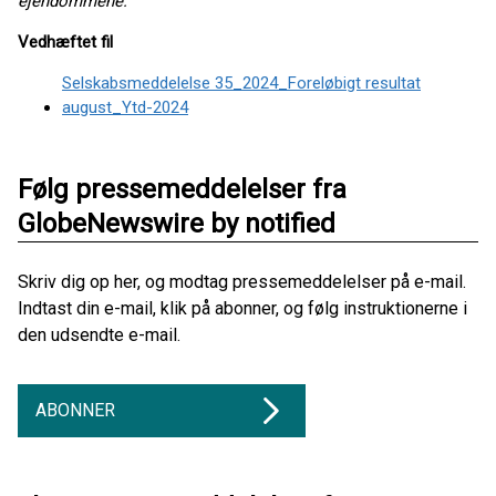
ejendommene.
Vedhæftet fil
Selskabsmeddelelse 35_2024_Foreløbigt resultat
august_Ytd-2024
Følg pressemeddelelser fra
GlobeNewswire by notified
Skriv dig op her, og modtag pressemeddelelser på e-mail.
Indtast din e-mail, klik på abonner, og følg instruktionerne i
den udsendte e-mail.
ABONNER