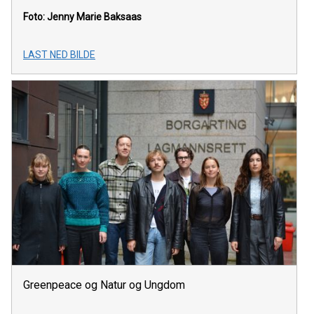
Foto: Jenny Marie Baksaas
LAST NED BILDE
Greenpeace og Natur og Ungdom