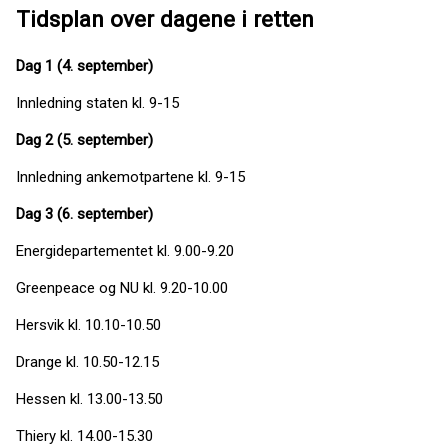
Tidsplan over dagene i retten
Dag 1 (4. september)
Innledning staten kl. 9-15
Dag 2 (5. september)
Innledning ankemotpartene kl. 9-15
Dag 3 (6. september)
Energidepartementet kl. 9.00-9.20
Greenpeace og NU kl. 9.20-10.00
Hersvik kl. 10.10-10.50
Drange kl. 10.50-12.15
Hessen kl. 13.00-13.50
Thiery kl. 14.00-15.30