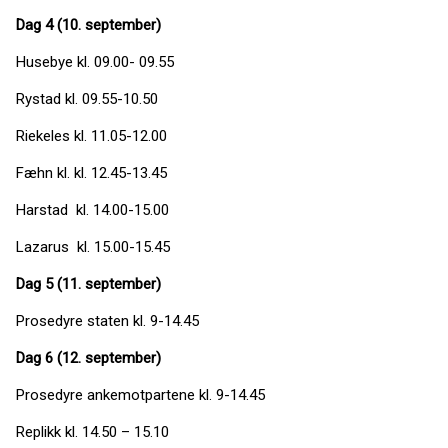
Dag 4 (10. september)
Husebye kl. 09.00- 09.55
Rystad kl. 09.55-10.50
Riekeles kl. 11.05-12.00
Fæhn kl. kl. 12.45-13.45
Harstad kl. 14.00-15.00
Lazarus kl. 15.00-15.45
Dag 5 (11. september)
Prosedyre staten kl. 9-14.45
Dag 6 (12. september)
Prosedyre ankemotpartene kl. 9-14.45
Replikk kl. 14.50 – 15.10