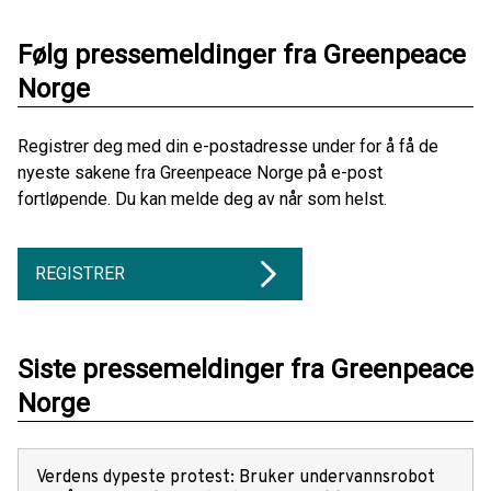
Følg pressemeldinger fra Greenpeace
Norge
Registrer deg med din e-postadresse under for å få de
nyeste sakene fra Greenpeace Norge på e-post
fortløpende. Du kan melde deg av når som helst.
REGISTRER
Siste pressemeldinger fra Greenpeace
Norge
Verdens dypeste protest: Bruker undervannsrobot