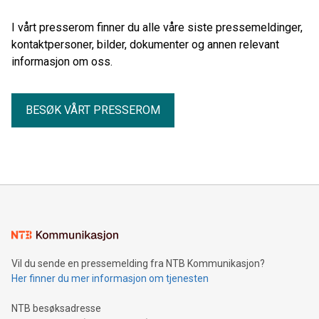
I vårt presserom finner du alle våre siste pressemeldinger,
kontaktpersoner, bilder, dokumenter og annen relevant
informasjon om oss.
BESØK VÅRT PRESSEROM
Vil du sende en pressemelding fra NTB Kommunikasjon?
Her finner du mer informasjon om tjenesten
NTB besøksadresse