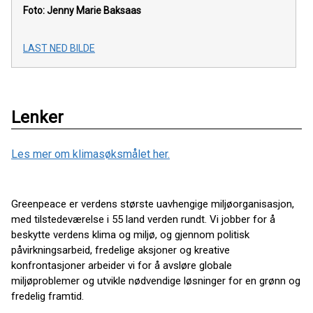
Foto: Jenny Marie Baksaas
LAST NED BILDE
Lenker
Les mer om klimasøksmålet her.
Greenpeace er verdens største uavhengige miljøorganisasjon,
med tilstedeværelse i 55 land verden rundt. Vi jobber for å
beskytte verdens klima og miljø, og gjennom politisk
påvirkningsarbeid, fredelige aksjoner og kreative
konfrontasjoner arbeider vi for å avsløre globale
miljøproblemer og utvikle nødvendige løsninger for en grønn og
fredelig framtid.