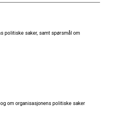
s politiske saker, samt spørsmål om
og om organisasjonens politiske saker