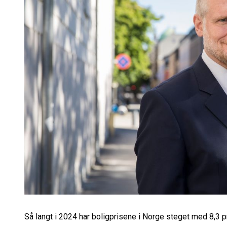
Så langt i 2024 har boligprisene i Norge steget med 8,3 p