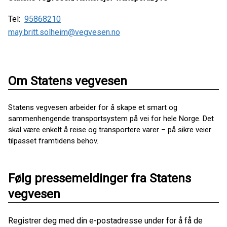
Tel:
95868210
may.britt.solheim@vegvesen.no
Om Statens vegvesen
Statens vegvesen arbeider for å skape et smart og
sammenhengende transportsystem på vei for hele Norge. Det
skal være enkelt å reise og transportere varer – på sikre veier
tilpasset framtidens behov.
Følg pressemeldinger fra Statens
vegvesen
Registrer deg med din e-postadresse under for å få de