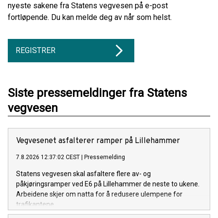
nyeste sakene fra Statens vegvesen på e-post
fortløpende. Du kan melde deg av når som helst.
REGISTRER
Siste pressemeldinger fra Statens
vegvesen
Vegvesenet asfalterer ramper på Lillehammer
7.8.2026 12:37:02 CEST
|
Pressemelding
Statens vegvesen skal asfaltere flere av- og
påkjøringsramper ved E6 på Lillehammer de neste to ukene.
Arbeidene skjer om natta for å redusere ulempene for
trafikantene.