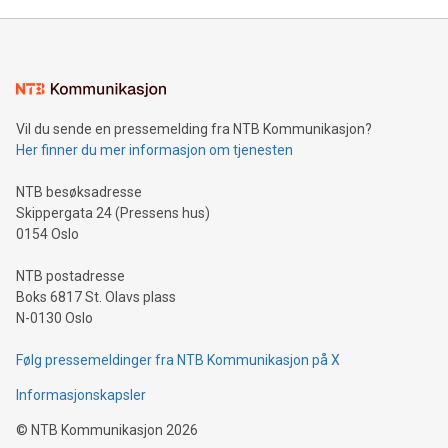
Vil du sende en pressemelding fra NTB Kommunikasjon?
Her finner du mer informasjon om tjenesten
NTB besøksadresse
Skippergata 24 (Pressens hus)
0154 Oslo
NTB postadresse
Boks 6817 St. Olavs plass
N-0130 Oslo
Følg pressemeldinger fra NTB Kommunikasjon på X
Informasjonskapsler
©
NTB Kommunikasjon
2026