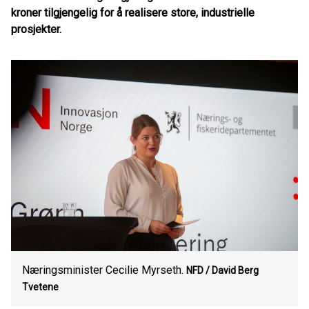
kroner tilgjengelig for å realisere store, industrielle
prosjekter.
Næringsminister Cecilie Myrseth.
NFD / David Berg
Tvetene