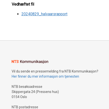
Vedhæftet fil
20240829_halvaarsrapport
Vil du sende en pressemelding fra NTB Kommunikasjon?
Her finner du mer informasjon om tjenesten
NTB besøksadresse
Skippergata 24 (Pressens hus)
0154 Oslo
NTB postadresse