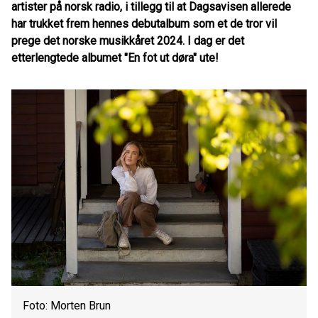
artister på norsk radio, i tillegg til at Dagsavisen allerede
har trukket frem hennes debutalbum som et de tror vil
prege det norske musikkåret 2024. I dag er det
etterlengtede albumet "En fot ut døra" ute!
Foto: Morten Brun