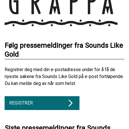
Følg pressemeldinger fra Sounds Like
Gold
Registrer deg med din e-postadresse under for å få de
nyeste sakene fra Sounds Like Gold på e-post fortløpende.
Du kan melde deg av når som helst.
REGISTRER
Siste pressemeldinger fra Sounds