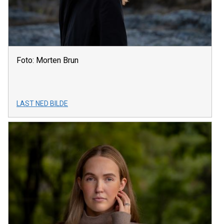
Foto: Morten Brun
LAST NED BILDE