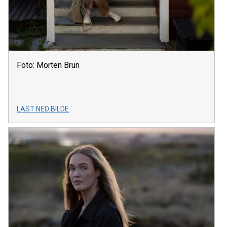
Foto: Morten Brun
LAST NED BILDE