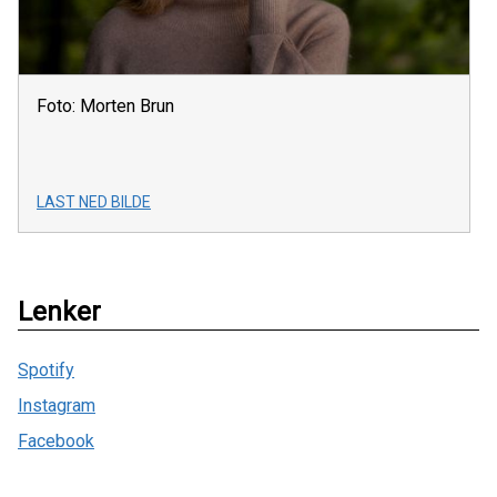
Foto: Morten Brun
LAST NED BILDE
Lenker
Spotify
Instagram
Facebook