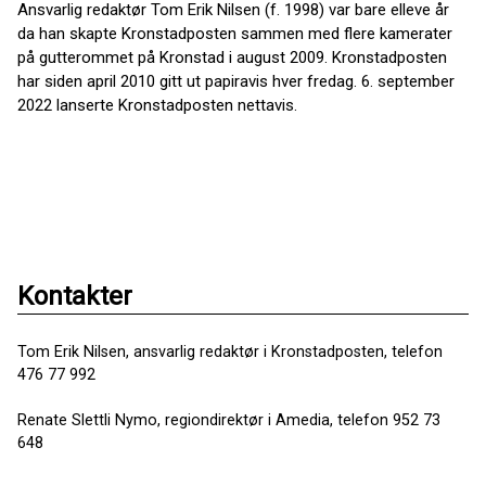
Ansvarlig redaktør Tom Erik Nilsen (f. 1998) var bare elleve år
da han skapte Kronstadposten sammen med flere kamerater
på gutterommet på Kronstad i august 2009. Kronstadposten
har siden april 2010 gitt ut papiravis hver fredag. 6. september
2022 lanserte Kronstadposten nettavis.
Kontakter
Tom Erik Nilsen, ansvarlig redaktør i Kronstadposten, telefon
476 77 992
Renate Slettli Nymo, regiondirektør i Amedia, telefon 952 73
648