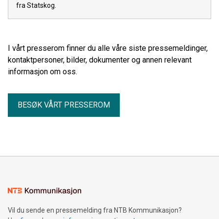
fra Statskog.
I vårt presserom finner du alle våre siste pressemeldinger,
kontaktpersoner, bilder, dokumenter og annen relevant
informasjon om oss.
BESØK VÅRT PRESSEROM
Vil du sende en pressemelding fra NTB Kommunikasjon?