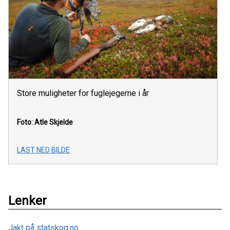
Store muligheter for fuglejegerne i år
Foto: Atle Skjelde
LAST NED BILDE
Lenker
Jakt på statskog.no