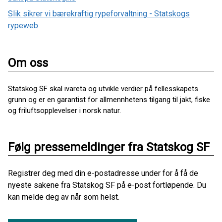
Slik sikrer vi bærekraftig rypeforvaltning - Statskogs
rypeweb
Om oss
Statskog SF skal ivareta og utvikle verdier på fellesskapets
grunn og er en garantist for allmennhetens tilgang til jakt, fiske
og friluftsopplevelser i norsk natur.
Følg pressemeldinger fra Statskog SF
Registrer deg med din e-postadresse under for å få de
nyeste sakene fra Statskog SF på e-post fortløpende. Du
kan melde deg av når som helst.