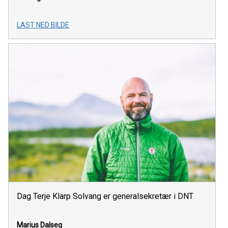
LAST NED BILDE
Dag Terje Klarp Solvang er generalsekretær i DNT
Marius Dalseg