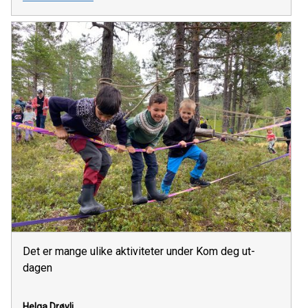
Det er mange ulike aktiviteter under Kom deg ut-
dagen
Helga Drøyli