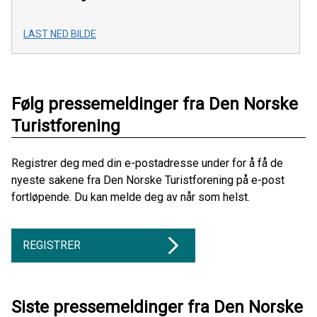
LAST NED BILDE
Følg pressemeldinger fra Den Norske
Turistforening
Registrer deg med din e-postadresse under for å få de
nyeste sakene fra Den Norske Turistforening på e-post
fortløpende. Du kan melde deg av når som helst.
REGISTRER
Siste pressemeldinger fra Den Norske