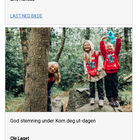
LAST NED BILDE
God stemning under Kom deg ut-dagen
Ole Laget