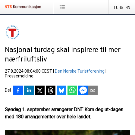
LOGG INN
Nasjonal turdag skal inspirere til mer
nærfriluftsliv
27.8.2024 08:04:00 CEST
|
Den Norske Turistforening
|
Pressemelding
Del
Søndag 1. september arrangerer DNT Kom deg ut-dagen
med 180 arrangementer over hele landet.