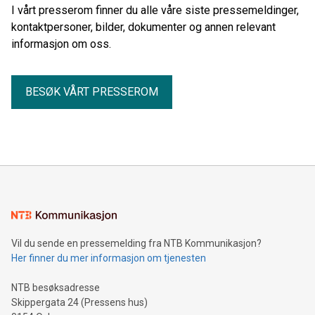
I vårt presserom finner du alle våre siste pressemeldinger,
kontaktpersoner, bilder, dokumenter og annen relevant
informasjon om oss.
BESØK VÅRT PRESSEROM
Vil du sende en pressemelding fra NTB Kommunikasjon?
Her finner du mer informasjon om tjenesten
NTB besøksadresse
Skippergata 24 (Pressens hus)