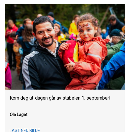
Kom deg ut-dagen går av stabelen 1. september!
Ole Laget
LAST NED BILDE