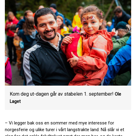
Kom deg ut-dagen går av stabelen 1. september!
Ole
Laget
– Vi legger bak oss en sommer med mye interesse for
norgesferie og ulike turer i vårt langstrakte land. Nå slår vi et