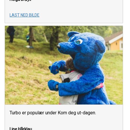
LAST NED BILDE
Turbo er populær under Kom deg ut-dagen.
Line Hårklau