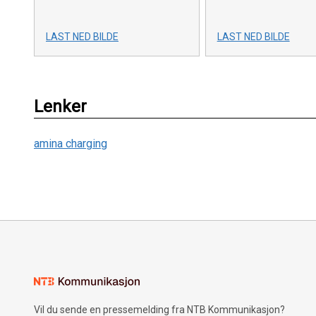
LAST NED BILDE
LAST NED BILDE
Lenker
amina charging
Vil du sende en pressemelding fra NTB Kommunikasjon?