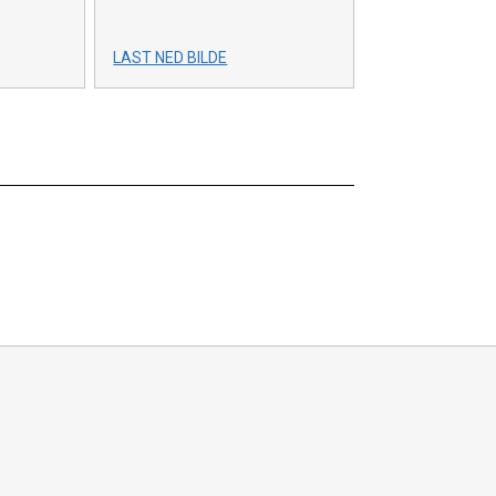
LAST NED BILDE