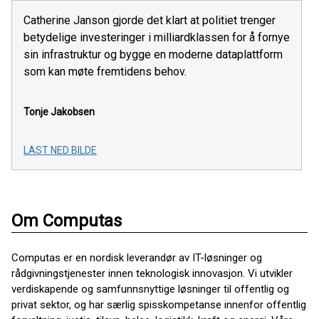
Catherine Janson gjorde det klart at politiet trenger
betydelige investeringer i milliardklassen for å fornye
sin infrastruktur og bygge en moderne dataplattform
som kan møte fremtidens behov.
Tonje Jakobsen
LAST NED BILDE
Om Computas
Computas er en nordisk leverandør av IT-løsninger og
rådgivningstjenester innen teknologisk innovasjon. Vi utvikler
verdiskapende og samfunnsnyttige løsninger til offentlig og
privat sektor, og har særlig spisskompetanse innenfor offentlig