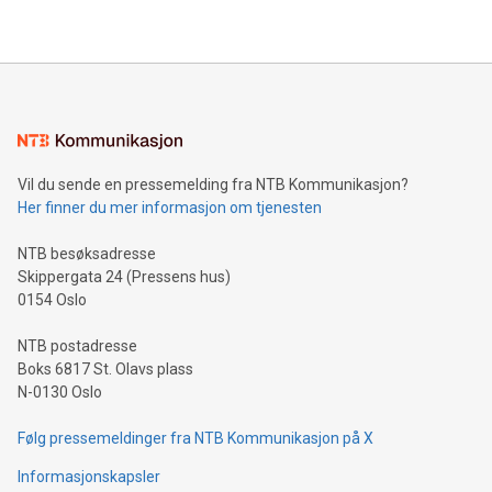
Vil du sende en pressemelding fra NTB Kommunikasjon?
Her finner du mer informasjon om tjenesten
NTB besøksadresse
Skippergata 24 (Pressens hus)
0154 Oslo
NTB postadresse
Boks 6817 St. Olavs plass
N-0130 Oslo
Følg pressemeldinger fra NTB Kommunikasjon på X
Informasjonskapsler