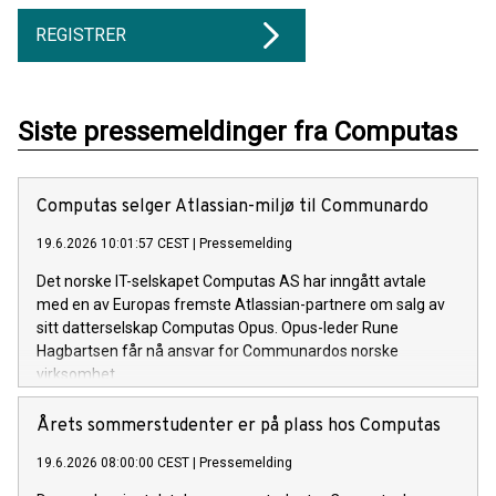
REGISTRER
Siste pressemeldinger fra Computas
Computas selger Atlassian-miljø til Communardo
19.6.2026 10:01:57 CEST
|
Pressemelding
Det norske IT-selskapet Computas AS har inngått avtale
med en av Europas fremste Atlassian-partnere om salg av
sitt datterselskap Computas Opus. Opus-leder Rune
Hagbartsen får nå ansvar for Communardos norske
virksomhet.
Årets sommerstudenter er på plass hos Computas
19.6.2026 08:00:00 CEST
|
Pressemelding