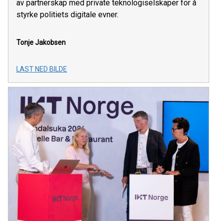
av partnerskap med private teknologiselskaper for å
styrke politiets digitale evner.
Tonje Jakobsen
LAST NED BILDE