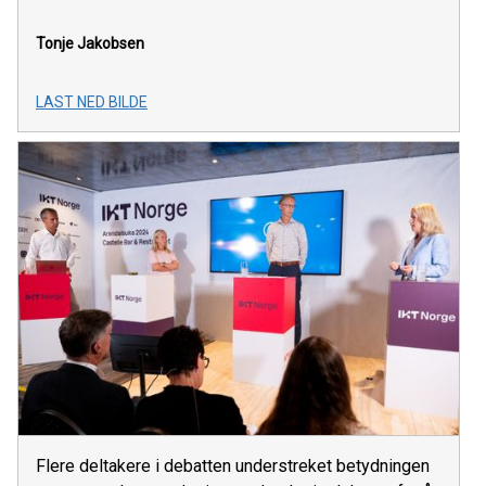
Tonje Jakobsen
LAST NED BILDE
Flere deltakere i debatten understreket betydningen