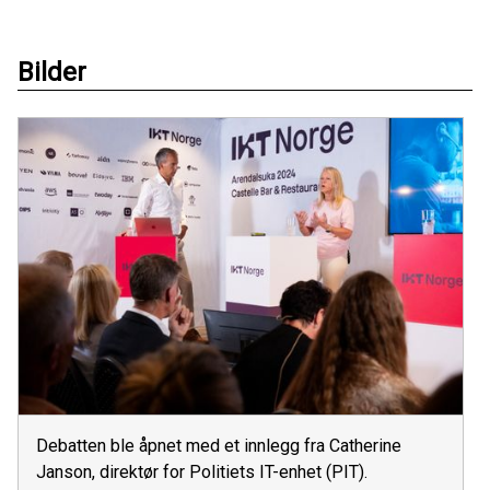
Bilder
Debatten ble åpnet med et innlegg fra Catherine
Janson, direktør for Politiets IT-enhet (PIT).