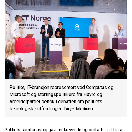
Politiet, IT-bransjen representert ved Computas og
Microsoft og stortingspolitikere fra Høyre og
Arbeiderpartiet deltok i debatten om politiets
teknologiske utfordringer.
Tonje Jakobsen
Politiets samfunnsoppgave er krevende og omfatter alt fra å