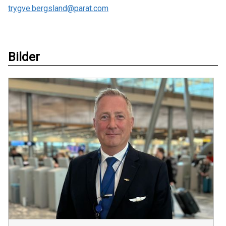
trygve.bergsland@parat.com
Bilder