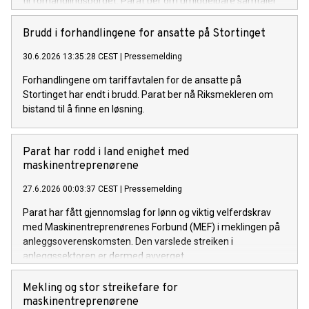
til forhandlingsbordet. Parat ber om umiddelbare samtaler
med SAS og NHO Luftfart for å unngå streik.
Brudd i forhandlingene for ansatte på Stortinget
30.6.2026 13:35:28 CEST
|
Pressemelding
Forhandlingene om tariffavtalen for de ansatte på
Stortinget har endt i brudd. Parat ber nå Riksmekleren om
bistand til å finne en løsning.
Parat har rodd i land enighet med
maskinentreprenørene
27.6.2026 00:03:37 CEST
|
Pressemelding
Parat har fått gjennomslag for lønn og viktig velferdskrav
med Maskinentreprenørenes Forbund (MEF) i meklingen på
anleggsoverenskomsten. Den varslede streiken i
anleggssektoren er dermed avverget.
Mekling og stor streikefare for
maskinentreprenørene