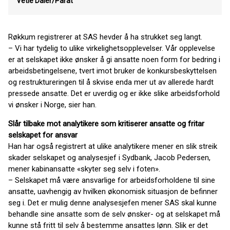
Vetle Daler/Parat
Røkkum registrerer at SAS hevder å ha strukket seg langt.
– Vi har tydelig to ulike virkelighetsopplevelser. Vår opplevelse
er at selskapet ikke ønsker å gi ansatte noen form for bedring i
arbeidsbetingelsene, tvert imot bruker de konkursbeskyttelsen
og restruktureringen til å skvise enda mer ut av allerede hardt
pressede ansatte. Det er uverdig og er ikke slike arbeidsforhold
vi ønsker i Norge, sier han.
Slår tilbake mot analytikere som kritiserer ansatte og fritar
selskapet for ansvar
Han har også registrert at ulike analytikere mener en slik streik
skader selskapet og analysesjef i Sydbank, Jacob Pedersen,
mener kabinansatte «skyter seg selv i foten».
– Selskapet må være ansvarlige for arbeidsforholdene til sine
ansatte, uavhengig av hvilken økonomisk situasjon de befinner
seg i. Det er mulig denne analysesjefen mener SAS skal kunne
behandle sine ansatte som de selv ønsker- og at selskapet må
kunne stå fritt til selv å bestemme ansattes lønn. Slik er det