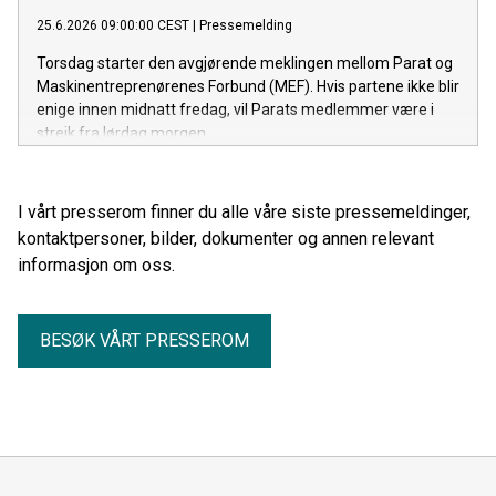
25.6.2026 09:00:00 CEST
|
Pressemelding
Torsdag starter den avgjørende meklingen mellom Parat og
Maskinentreprenørenes Forbund (MEF). Hvis partene ikke blir
enige innen midnatt fredag, vil Parats medlemmer være i
streik fra lørdag morgen.
I vårt presserom finner du alle våre siste pressemeldinger,
kontaktpersoner, bilder, dokumenter og annen relevant
informasjon om oss.
BESØK VÅRT PRESSEROM