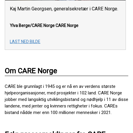
Kaj Martin Georgsen, generalsekretær i CARE Norge.
Ylva Berge/CARE Norge
CARE Norge
LAST NED BILDE
Om CARE Norge
CARE ble grunnlagt i 1945 og er nå en av verdens største
hjelpeorganisasjoner, med prosjekter i 102 land. CARE Norge
jobber med langsiktig utviklingsbistand og nødhjelp i 11 av disse
landene, med jenter og kvinners rettigheter i fokus. CAREs
bistand nådde mer enn 100 millioner mennesker i 2021.