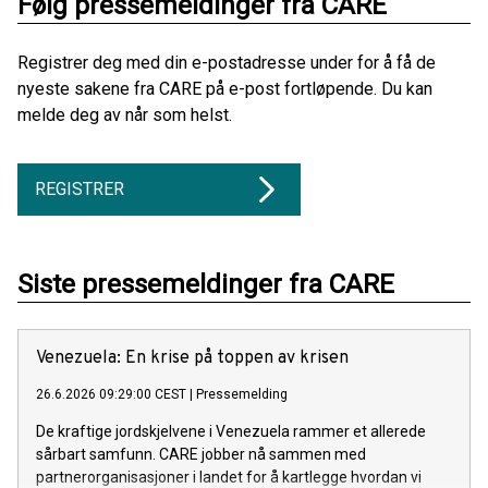
Følg pressemeldinger fra CARE
Registrer deg med din e-postadresse under for å få de
nyeste sakene fra CARE på e-post fortløpende. Du kan
melde deg av når som helst.
REGISTRER
Siste pressemeldinger fra CARE
Venezuela: En krise på toppen av krisen
26.6.2026 09:29:00 CEST
|
Pressemelding
De kraftige jordskjelvene i Venezuela rammer et allerede
sårbart samfunn. CARE jobber nå sammen med
partnerorganisasjoner i landet for å kartlegge hvordan vi