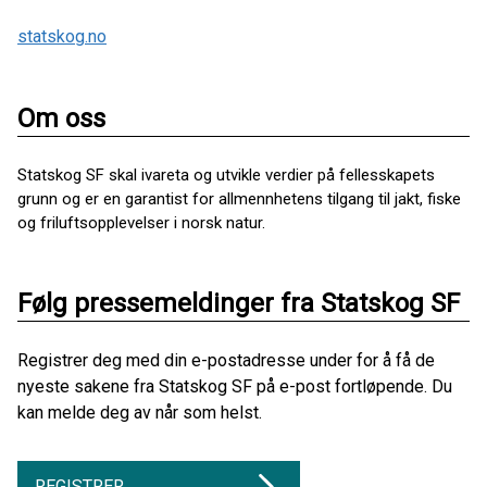
statskog.no
Om oss
Statskog SF skal ivareta og utvikle verdier på fellesskapets
grunn og er en garantist for allmennhetens tilgang til jakt, fiske
og friluftsopplevelser i norsk natur.
Følg pressemeldinger fra Statskog SF
Registrer deg med din e-postadresse under for å få de
nyeste sakene fra Statskog SF på e-post fortløpende. Du
kan melde deg av når som helst.
REGISTRER