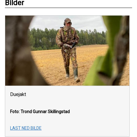
Bilder
Duejakt
Foto: Trond Gunnar Skillingstad
LAST NED BILDE