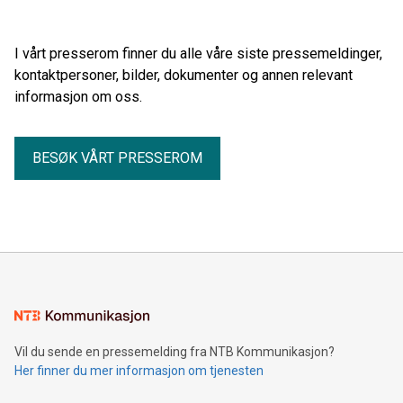
I vårt presserom finner du alle våre siste pressemeldinger,
kontaktpersoner, bilder, dokumenter og annen relevant
informasjon om oss.
BESØK VÅRT PRESSEROM
Vil du sende en pressemelding fra NTB Kommunikasjon?
Her finner du mer informasjon om tjenesten