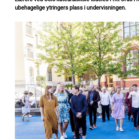
ubehagelige ytringers plass i undervisningen.