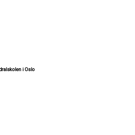
dralskolen i Oslo