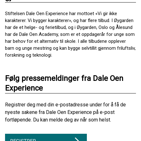
Stiftelsen Dale Oen Experience har mottoet «Vi gir ikke
karakterer. Vi bygger karakterer», og har flere tilbud. I Øygarden
har de et helge- og ferietilbud, og i Øygarden, Oslo og Ålesund
har de Dale Oen Academy, som er et oppdagerår for unge som
har behov for et alternativ til skole. I alle tilbudene opplever
barn og unge mestring og kan bygge selvtillit gjennom friluftsliv,
forskning og teknologi.
Følg pressemeldinger fra Dale Oen
Experience
Registrer deg med din e-postadresse under for å få de
nyeste sakene fra Dale Oen Experience på e-post
fortløpende. Du kan melde deg av når som helst.