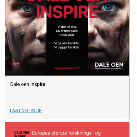
Dale oen Inspire
LAST NED BILDE