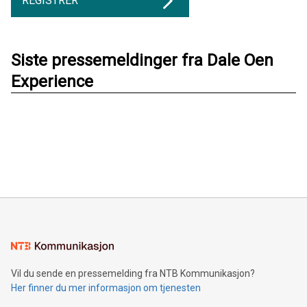
REGISTRER
Siste pressemeldinger fra Dale Oen
Experience
Vil du sende en pressemelding fra NTB Kommunikasjon?
Her finner du mer informasjon om tjenesten