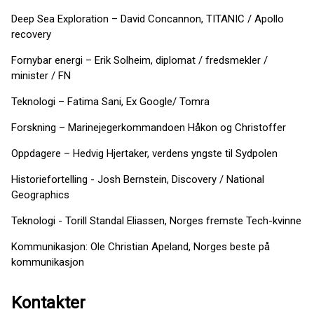
Deep Sea Exploration – David Concannon, TITANIC / Apollo
recovery
Fornybar energi – Erik Solheim, diplomat / fredsmekler /
minister / FN
Teknologi – Fatima Sani, Ex Google/ Tomra
Forskning – Marinejegerkommandoen Håkon og Christoffer
Oppdagere – Hedvig Hjertaker, verdens yngste til Sydpolen
Historiefortelling - Josh Bernstein, Discovery / National
Geographics
Teknologi - Torill Standal Eliassen, Norges fremste Tech-kvinne
Kommunikasjon: Ole Christian Apeland, Norges beste på
kommunikasjon
Kontakter