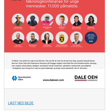
LAST NED BILDE