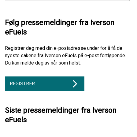
Følg pressemeldinger fra Iverson
eFuels
Registrer deg med din e-postadresse under for å få de
nyeste sakene fra Iverson eFuels på e-post fortløpende.
Du kan melde deg av når som helst.
REGISTRER
Siste pressemeldinger fra Iverson
eFuels