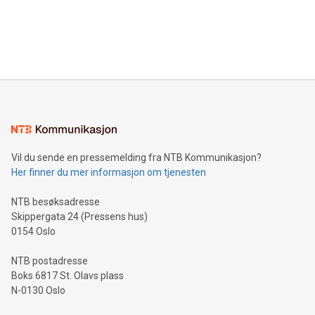
Vil du sende en pressemelding fra NTB Kommunikasjon?
Her finner du mer informasjon om tjenesten
NTB besøksadresse
Skippergata 24 (Pressens hus)
0154 Oslo
NTB postadresse
Boks 6817 St. Olavs plass
N-0130 Oslo