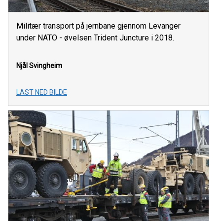
Militær transport på jernbane gjennom Levanger
under NATO - øvelsen Trident Juncture i 2018.
Njål Svingheim
LAST NED BILDE