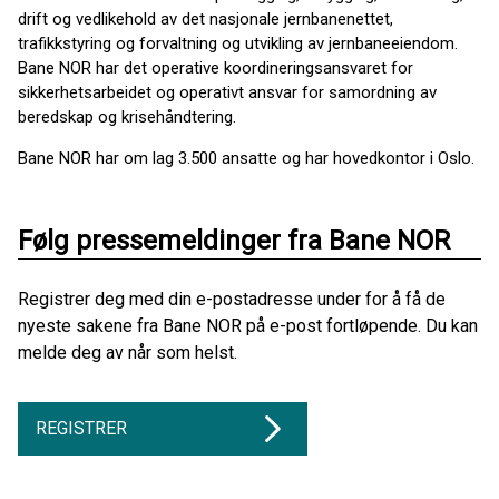
drift og vedlikehold av det nasjonale jernbanenettet,
trafikkstyring og forvaltning og utvikling av jernbaneeiendom.
Bane NOR har det operative koordineringsansvaret for
sikkerhetsarbeidet og operativt ansvar for samordning av
beredskap og krisehåndtering.
Bane NOR har om lag 3.500 ansatte og har hovedkontor i Oslo.
Følg pressemeldinger fra Bane NOR
Registrer deg med din e-postadresse under for å få de
nyeste sakene fra Bane NOR på e-post fortløpende. Du kan
melde deg av når som helst.
REGISTRER