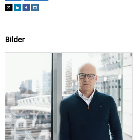
Bilder