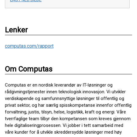
Lenker
computas.com/rapport
Om Computas
Computas er en nordisk leverandør av IT-løsninger og
rådgivningstjenester innen teknologisk innovasjon. Vi utvikler
verdiskapende og samfunnsnyttige løsninger til offentlig og
privat sektor, og har særlig spisskompetanse innenfor offentlig
forvaltning, justis, tilsyn, helse, logistikk, kraft og energi. Våre
tverrfaglige team tilbyr den kompetansen som kreves gjennom
hele digitaliseringprosessen. Vi jobber i tett samarbeid med
våre kunder for å utvikle skreddersydde løsninger med høy