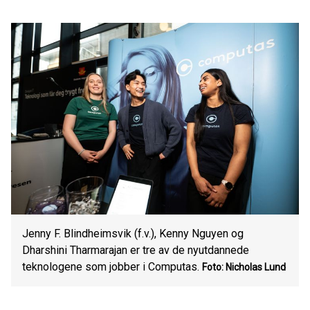
Jenny F. Blindheimsvik (f.v.), Kenny Nguyen og
Dharshini Tharmarajan er tre av de nyutdannede
teknologene som jobber i Computas.
Foto: Nicholas Lund