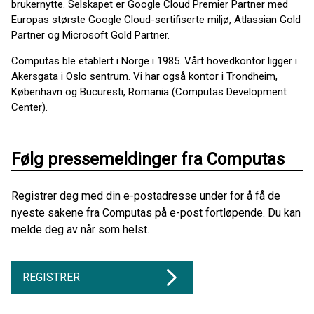
brukernytte. Selskapet er Google Cloud Premier Partner med
Europas største Google Cloud-sertifiserte miljø, Atlassian Gold
Partner og Microsoft Gold Partner.
Computas ble etablert i Norge i 1985. Vårt hovedkontor ligger i
Akersgata i Oslo sentrum. Vi har også kontor i Trondheim,
København og Bucuresti, Romania (Computas Development
Center).
Følg pressemeldinger fra Computas
Registrer deg med din e-postadresse under for å få de
nyeste sakene fra Computas på e-post fortløpende. Du kan
melde deg av når som helst.
REGISTRER