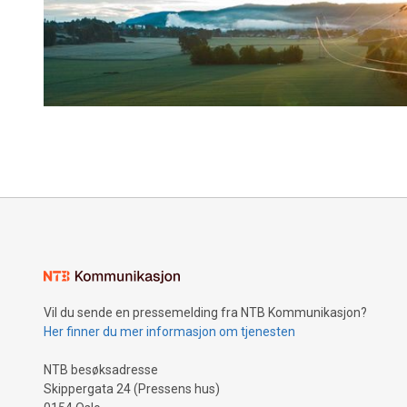
Vil du sende en pressemelding fra NTB Kommunikasjon?
Her finner du mer informasjon om tjenesten
NTB besøksadresse
Skippergata 24 (Pressens hus)