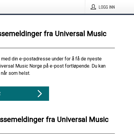
LOGG INN
ssemeldinger fra Universal Music
 med din e-postadresse under for å få de nyeste
iversal Music Norge på e-post fortløpende. Du kan
når som helst.
R
essemeldinger fra Universal Music