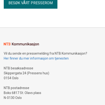
BESØK VÅRT PRESSEROM
Vil du sende en pressemelding fra NTB Kommunikasjon?
Her finner du mer informasjon om tjenesten
NTB besøksadresse
Skippergata 24 (Pressens hus)
0154 Oslo
NTB postadresse
Boks 6817 St. Olavs plass
N-0130 Oslo