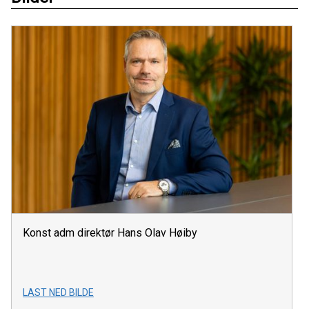
Konst adm direktør Hans Olav Høiby
LAST NED BILDE