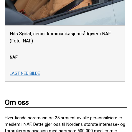
Nils Sødal, senior kommunikasjonsrådgiver i NAF.
(Foto: NAF)
NAF
LAST NED BILDE
Om oss
Hver tiende nordmann og 25 prosent av alle personbileiere er
medlem i NAF. Dette gjør oss til Nordens største interesse- og
forbrukerorganisasjon med nærmere 500 000 medlemmer.