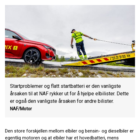
Startproblemer og flatt startbatteri er den vanligste
årsaken til at NAF rykker ut for å hjelpe elbilister. Dette
er også den vanligste årsaken for andre bilister.
NAF/Motor
Den store forskjellen mellom elbiler og bensin- og dieselbiler er
egentlig motoren og at elbiler har et hovedbatteri, mens