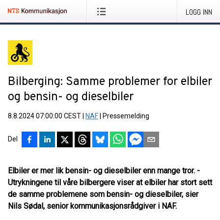
LOGG INN
Bilberging: Samme problemer for elbiler
og bensin- og dieselbiler
8.8.2024 07:00:00 CEST
|
NAF
|
Pressemelding
Del
Elbiler er mer lik bensin- og dieselbiler enn mange tror. -
Utrykningene til våre bilbergere viser at elbiler har stort sett
de samme problemene som bensin- og dieselbiler, sier
Nils Sødal, senior kommunikasjonsrådgiver i NAF.