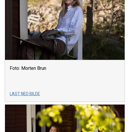
Foto: Morten Brun
LAST NED BILDE