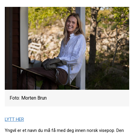
Foto: Morten Brun
LYTT HER
Yngvil er et navn du må få med deg innen norsk visepop. Den