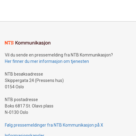
Vil du sende en pressemelding fra NTB Kommunikasjon?
Her finner du mer informasjon om tjenesten
NTB besøksadresse
Skippergata 24 (Pressens hus)
0154 Oslo
NTB postadresse
Boks 6817 St. Olavs plass
N-0130 Oslo
Følg pressemeldinger fra NTB Kommunikasjon på X
Informasjonskapsler