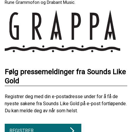
Rune Grammofon og Drabant Music.
Følg pressemeldinger fra Sounds Like
Gold
Registrer deg med din e-postadresse under for å få de
nyeste sakene fra Sounds Like Gold på e-post fortløpende.
Du kan melde deg av når som helst.
REGISTRER