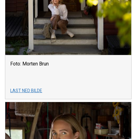
Foto: Morten Brun
LAST NED BILDE