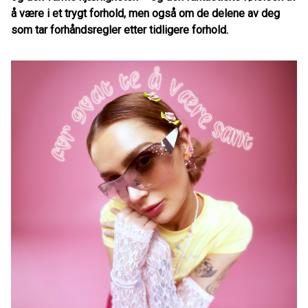
å være i et trygt forhold, men også om de delene av deg
som tar forhåndsregler etter tidligere forhold.