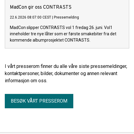
MadCon gir oss CONTRASTS
22.6.2026 08:07:00 CEST
|
Pressemelding
MadCon slipper CONTRASTS vol 1 fredag 26. juni. Vol1
inneholder tre nye låter som er første smakebiter fra det
kommende albumprosjektet CONTRASTS.
I vårt presserom finner du alle våre siste pressemeldinger,
kontaktpersoner, bilder, dokumenter og annen relevant
informasjon om oss.
BESØK VÅRT PRESSEROM