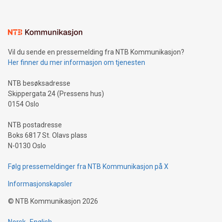
Vil du sende en pressemelding fra NTB Kommunikasjon?
Her finner du mer informasjon om tjenesten
NTB besøksadresse
Skippergata 24 (Pressens hus)
0154 Oslo
NTB postadresse
Boks 6817 St. Olavs plass
N-0130 Oslo
Følg pressemeldinger fra NTB Kommunikasjon på X
Informasjonskapsler
©
NTB Kommunikasjon
2026