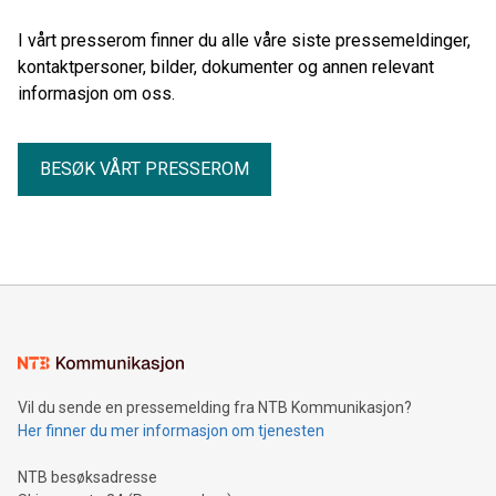
I vårt presserom finner du alle våre siste pressemeldinger,
kontaktpersoner, bilder, dokumenter og annen relevant
informasjon om oss.
BESØK VÅRT PRESSEROM
Vil du sende en pressemelding fra NTB Kommunikasjon?
Her finner du mer informasjon om tjenesten
NTB besøksadresse