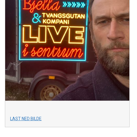
LAST NED BILDE