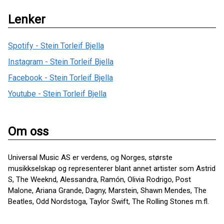
Lenker
Spotify - Stein Torleif Bjella
Instagram - Stein Torleif Bjella
Facebook - Stein Torleif Bjella
Youtube - Stein Torleif Bjella
Om oss
Universal Music AS er verdens, og Norges, største
musikkselskap og representerer blant annet artister som Astrid
S, The Weeknd, Alessandra, Ramón, Olivia Rodrigo, Post
Malone, Ariana Grande, Dagny, Marstein, Shawn Mendes, The
Beatles, Odd Nordstoga, Taylor Swift, The Rolling Stones m.fl.