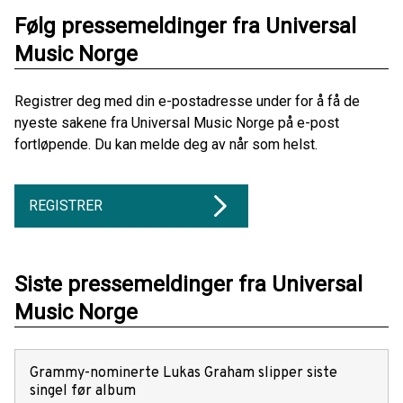
Følg pressemeldinger fra Universal
Music Norge
Registrer deg med din e-postadresse under for å få de
nyeste sakene fra Universal Music Norge på e-post
fortløpende. Du kan melde deg av når som helst.
REGISTRER
Siste pressemeldinger fra Universal
Music Norge
Grammy-nominerte Lukas Graham slipper siste
singel før album