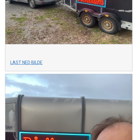
LAST NED BILDE