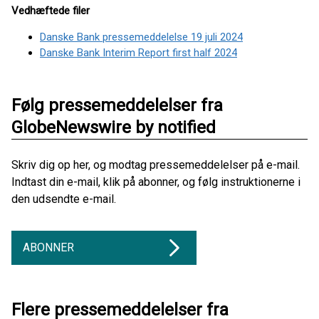
Vedhæftede filer
Danske Bank pressemeddelelse 19 juli 2024
Danske Bank Interim Report first half 2024
Følg pressemeddelelser fra
GlobeNewswire by notified
Skriv dig op her, og modtag pressemeddelelser på e-mail.
Indtast din e-mail, klik på abonner, og følg instruktionerne i
den udsendte e-mail.
ABONNER
Flere pressemeddelelser fra