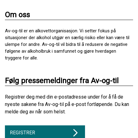
Om oss
Av-og-til er en alkovettorganisasjon. Vi setter fokus på
situasjoner der alkohol utgjør en særlig risiko eller kan være til
ulempe for andre. Av-og-til vil bidra til å redusere de negative
følgene av alkoholbruk i samfunnet og gjøre hverdagen
tryggere for alle.
Følg pressemeldinger fra Av-og-til
Registrer deg med din e-postadresse under for å få de
nyeste sakene fra Av-og-til på e-post fortløpende. Du kan
melde deg av når som helst.
REGISTRER