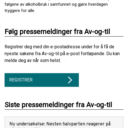
følgene av alkoholbruk i samfunnet og gjøre hverdagen
tryggere for alle.
Følg pressemeldinger fra Av-og-til
Registrer deg med din e-postadresse under for å få de
nyeste sakene fra Av-og-til på e-post fortløpende. Du kan
melde deg av når som helst.
REGISTRER
Siste pressemeldinger fra Av-og-til
Ny undersøkelse: Nesten halvparten reagerer på