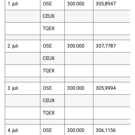
1. juli
OSE
300.000
305,8947
CEUX
TQEX
2. juli
OSE
300.000
307,7787
CEUX
TQEX
3. juli
OSE
300.000
305,9994
CEUX
TQEX
4. juli
OSE
300.000
306,1156