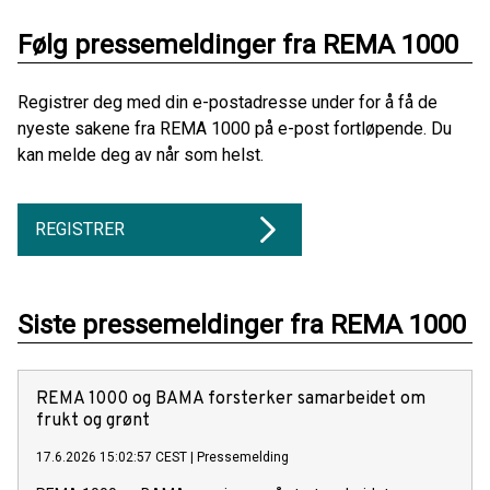
Følg pressemeldinger fra REMA 1000
Registrer deg med din e-postadresse under for å få de
nyeste sakene fra REMA 1000 på e-post fortløpende. Du
kan melde deg av når som helst.
REGISTRER
Siste pressemeldinger fra REMA 1000
REMA 1000 og BAMA forsterker samarbeidet om
frukt og grønt
17.6.2026 15:02:57 CEST
|
Pressemelding