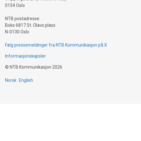
0154 Oslo
NTB postadresse
Boks 6817 St. Olavs plass
N-0130 Oslo
Følg pressemeldinger fra NTB Kommunikasjon på X
Informasjonskapsler
©
NTB Kommunikasjon
2026
Norsk
English