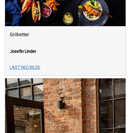
Grillretter
Josefin Linder
LAST NED BILDE