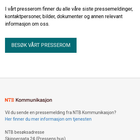
I vårt presserom finner du alle våre siste pressemeldinger,
kontaktpersoner, bilder, dokumenter og annen relevant
informasjon om oss.
BESØK VÅRT PRESSEROM
Vil du sende en pressemelding fra NTB Kommunikasjon?
Her finner du mer informasjon om tjenesten
NTB besøksadresse
Skippergata 24 (Pressens hus)