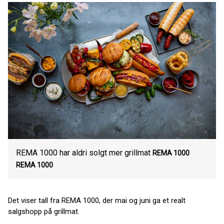
REMA 1000 har aldri solgt mer grillmat
REMA 1000
REMA 1000
Det viser tall fra REMA 1000, der mai og juni ga et realt
salgshopp på grillmat.