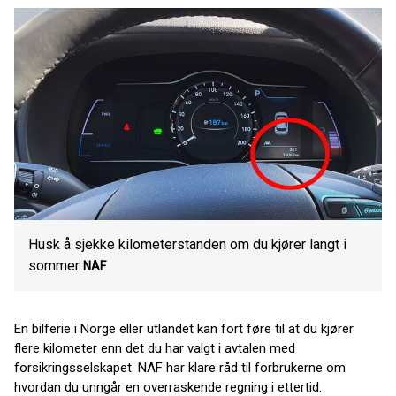
Husk å sjekke kilometerstanden om du kjører langt i
sommer
NAF
En bilferie i Norge eller utlandet kan fort føre til at du kjører
flere kilometer enn det du har valgt i avtalen med
forsikringsselskapet. NAF har klare råd til forbrukerne om
hvordan du unngår en overraskende regning i ettertid.