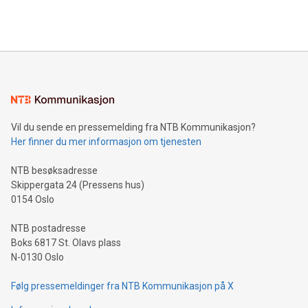
Vil du sende en pressemelding fra NTB Kommunikasjon?
Her finner du mer informasjon om tjenesten
NTB besøksadresse
Skippergata 24 (Pressens hus)
0154 Oslo
NTB postadresse
Boks 6817 St. Olavs plass
N-0130 Oslo
Følg pressemeldinger fra NTB Kommunikasjon på X