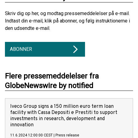
Skriv dig op her, og modtag pressemeddelelser på e-mail.
Indtast din e-mail, klik på abonner, og følg instruktionerne i
den udsendte e-mail.
ABONNER
Flere pressemeddelelser fra
GlobeNewswire by notified
Iveco Group signs a 150 million euro term loan
facility with Cassa Depositi e Prestiti to support
investments in research, development and
innovation
11.6.2024 12:00:00 CEST
|
Press release