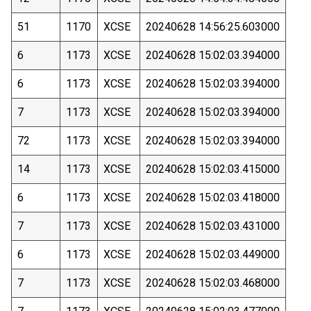
51
1170
XCSE
20240628 14:56:25.603000
6
1173
XCSE
20240628 15:02:03.394000
6
1173
XCSE
20240628 15:02:03.394000
7
1173
XCSE
20240628 15:02:03.394000
72
1173
XCSE
20240628 15:02:03.394000
14
1173
XCSE
20240628 15:02:03.415000
6
1173
XCSE
20240628 15:02:03.418000
7
1173
XCSE
20240628 15:02:03.431000
6
1173
XCSE
20240628 15:02:03.449000
7
1173
XCSE
20240628 15:02:03.468000