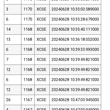
3
1170
XCSE
20240628 10:35:03.589000
6
1170
XCSE
20240628 10:35:28.679000
14
1168
XCSE
20240628 10:35:40.111000
13
1168
XCSE
20240628 10:36:18.052000
6
1168
XCSE
20240628 10:39:33.993000
7
1168
XCSE
20240628 10:39:49.821000
12
1168
XCSE
20240628 10:39:49.821000
6
1168
XCSE
20240628 10:39:49.821000
12
1168
XCSE
20240628 10:39:49.821000
26
1167
XCSE
20240628 10:47:03.945000
4
1167
XCSE
20240628 10:47:03.945000