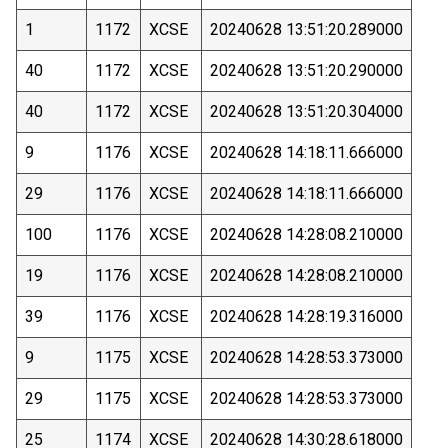
1
1172
XCSE
20240628 13:51:20.289000
40
1172
XCSE
20240628 13:51:20.290000
40
1172
XCSE
20240628 13:51:20.304000
9
1176
XCSE
20240628 14:18:11.666000
29
1176
XCSE
20240628 14:18:11.666000
100
1176
XCSE
20240628 14:28:08.210000
19
1176
XCSE
20240628 14:28:08.210000
39
1176
XCSE
20240628 14:28:19.316000
9
1175
XCSE
20240628 14:28:53.373000
29
1175
XCSE
20240628 14:28:53.373000
25
1174
XCSE
20240628 14:30:28.618000