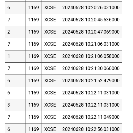
6
1169
XCSE
20240628 10:20:26.031000
7
1169
XCSE
20240628 10:20:45.536000
2
1169
XCSE
20240628 10:20:47.069000
7
1169
XCSE
20240628 10:21:06.031000
1
1169
XCSE
20240628 10:21:06.058000
7
1169
XCSE
20240628 10:21:30.060000
6
1169
XCSE
20240628 10:21:52.479000
6
1169
XCSE
20240628 10:22:11.031000
3
1169
XCSE
20240628 10:22:11.031000
7
1169
XCSE
20240628 10:22:11.049000
6
1169
XCSE
20240628 10:22:56.031000