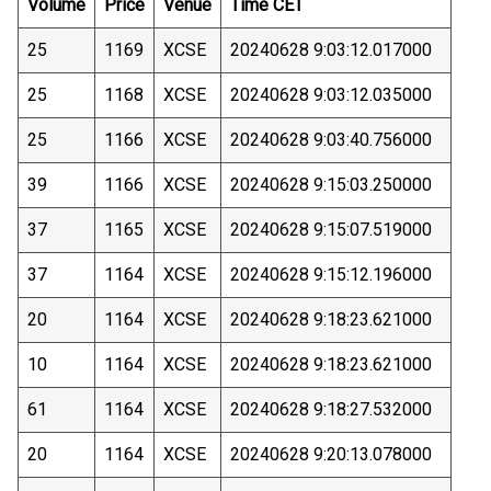
Volume
Price
Venue
Time CET
25
1169
XCSE
20240628 9:03:12.017000
25
1168
XCSE
20240628 9:03:12.035000
25
1166
XCSE
20240628 9:03:40.756000
39
1166
XCSE
20240628 9:15:03.250000
37
1165
XCSE
20240628 9:15:07.519000
37
1164
XCSE
20240628 9:15:12.196000
20
1164
XCSE
20240628 9:18:23.621000
10
1164
XCSE
20240628 9:18:23.621000
61
1164
XCSE
20240628 9:18:27.532000
20
1164
XCSE
20240628 9:20:13.078000