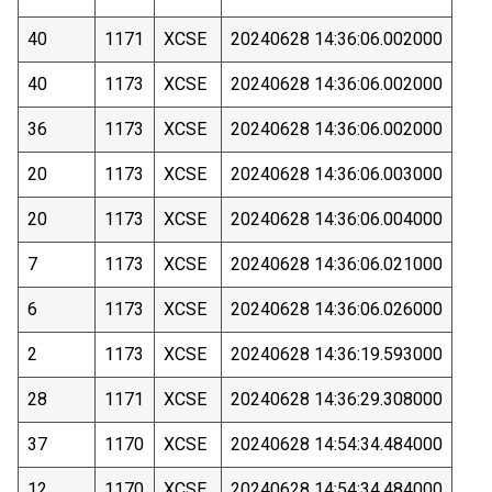
40
1171
XCSE
20240628 14:36:06.002000
40
1173
XCSE
20240628 14:36:06.002000
36
1173
XCSE
20240628 14:36:06.002000
20
1173
XCSE
20240628 14:36:06.003000
20
1173
XCSE
20240628 14:36:06.004000
7
1173
XCSE
20240628 14:36:06.021000
6
1173
XCSE
20240628 14:36:06.026000
2
1173
XCSE
20240628 14:36:19.593000
28
1171
XCSE
20240628 14:36:29.308000
37
1170
XCSE
20240628 14:54:34.484000
12
1170
XCSE
20240628 14:54:34.484000