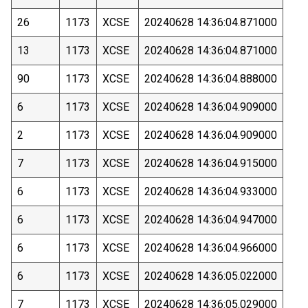
26
1173
XCSE
20240628 14:36:04.871000
13
1173
XCSE
20240628 14:36:04.871000
90
1173
XCSE
20240628 14:36:04.888000
6
1173
XCSE
20240628 14:36:04.909000
2
1173
XCSE
20240628 14:36:04.909000
7
1173
XCSE
20240628 14:36:04.915000
6
1173
XCSE
20240628 14:36:04.933000
6
1173
XCSE
20240628 14:36:04.947000
6
1173
XCSE
20240628 14:36:04.966000
6
1173
XCSE
20240628 14:36:05.022000
7
1173
XCSE
20240628 14:36:05.029000