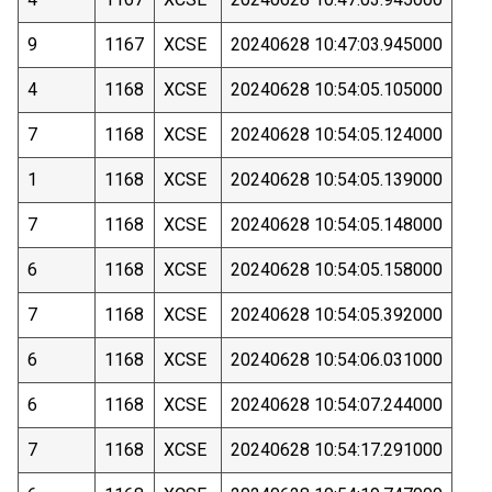
9
1167
XCSE
20240628 10:47:03.945000
4
1168
XCSE
20240628 10:54:05.105000
7
1168
XCSE
20240628 10:54:05.124000
1
1168
XCSE
20240628 10:54:05.139000
7
1168
XCSE
20240628 10:54:05.148000
6
1168
XCSE
20240628 10:54:05.158000
7
1168
XCSE
20240628 10:54:05.392000
6
1168
XCSE
20240628 10:54:06.031000
6
1168
XCSE
20240628 10:54:07.244000
7
1168
XCSE
20240628 10:54:17.291000