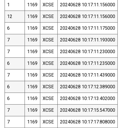
1
1169
XCSE
20240628 10:17:11.156000
12
1169
XCSE
20240628 10:17:11.156000
6
1169
XCSE
20240628 10:17:11.175000
7
1169
XCSE
20240628 10:17:11.193000
7
1169
XCSE
20240628 10:17:11.230000
6
1169
XCSE
20240628 10:17:11.235000
7
1169
XCSE
20240628 10:17:11.439000
6
1169
XCSE
20240628 10:17:12.389000
6
1169
XCSE
20240628 10:17:13.402000
7
1169
XCSE
20240628 10:17:15.547000
7
1169
XCSE
20240628 10:17:17.808000