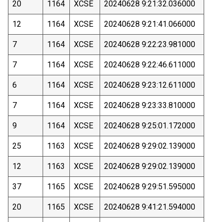
20
1164
XCSE
20240628 9:21:32.036000
12
1164
XCSE
20240628 9:21:41.066000
7
1164
XCSE
20240628 9:22:23.981000
7
1164
XCSE
20240628 9:22:46.611000
6
1164
XCSE
20240628 9:23:12.611000
7
1164
XCSE
20240628 9:23:33.810000
9
1164
XCSE
20240628 9:25:01.172000
25
1163
XCSE
20240628 9:29:02.139000
12
1163
XCSE
20240628 9:29:02.139000
37
1165
XCSE
20240628 9:29:51.595000
20
1165
XCSE
20240628 9:41:21.594000