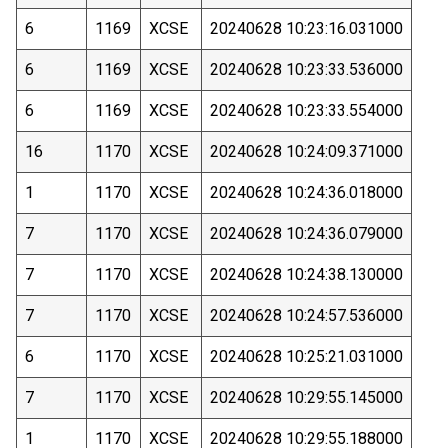
6
1169
XCSE
20240628 10:23:16.031000
6
1169
XCSE
20240628 10:23:33.536000
6
1169
XCSE
20240628 10:23:33.554000
16
1170
XCSE
20240628 10:24:09.371000
1
1170
XCSE
20240628 10:24:36.018000
7
1170
XCSE
20240628 10:24:36.079000
7
1170
XCSE
20240628 10:24:38.130000
7
1170
XCSE
20240628 10:24:57.536000
6
1170
XCSE
20240628 10:25:21.031000
7
1170
XCSE
20240628 10:29:55.145000
1
1170
XCSE
20240628 10:29:55.188000