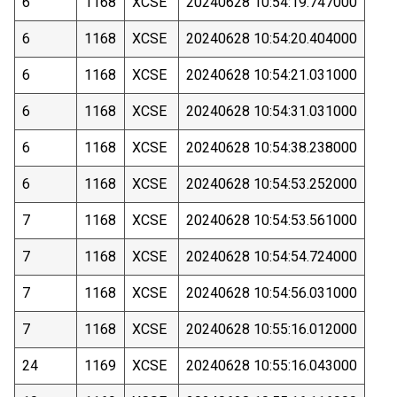
6
1168
XCSE
20240628 10:54:19.747000
6
1168
XCSE
20240628 10:54:20.404000
6
1168
XCSE
20240628 10:54:21.031000
6
1168
XCSE
20240628 10:54:31.031000
6
1168
XCSE
20240628 10:54:38.238000
6
1168
XCSE
20240628 10:54:53.252000
7
1168
XCSE
20240628 10:54:53.561000
7
1168
XCSE
20240628 10:54:54.724000
7
1168
XCSE
20240628 10:54:56.031000
7
1168
XCSE
20240628 10:55:16.012000
24
1169
XCSE
20240628 10:55:16.043000