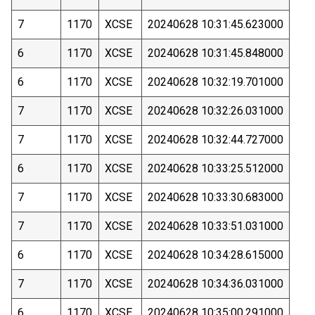
7
1170
XCSE
20240628 10:31:45.623000
6
1170
XCSE
20240628 10:31:45.848000
6
1170
XCSE
20240628 10:32:19.701000
7
1170
XCSE
20240628 10:32:26.031000
7
1170
XCSE
20240628 10:32:44.727000
6
1170
XCSE
20240628 10:33:25.512000
7
1170
XCSE
20240628 10:33:30.683000
7
1170
XCSE
20240628 10:33:51.031000
6
1170
XCSE
20240628 10:34:28.615000
7
1170
XCSE
20240628 10:34:36.031000
6
1170
XCSE
20240628 10:35:00.291000