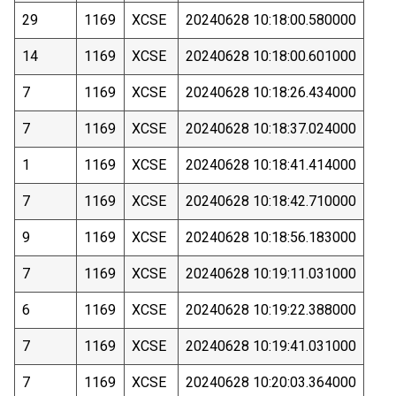
29
1169
XCSE
20240628 10:18:00.580000
14
1169
XCSE
20240628 10:18:00.601000
7
1169
XCSE
20240628 10:18:26.434000
7
1169
XCSE
20240628 10:18:37.024000
1
1169
XCSE
20240628 10:18:41.414000
7
1169
XCSE
20240628 10:18:42.710000
9
1169
XCSE
20240628 10:18:56.183000
7
1169
XCSE
20240628 10:19:11.031000
6
1169
XCSE
20240628 10:19:22.388000
7
1169
XCSE
20240628 10:19:41.031000
7
1169
XCSE
20240628 10:20:03.364000