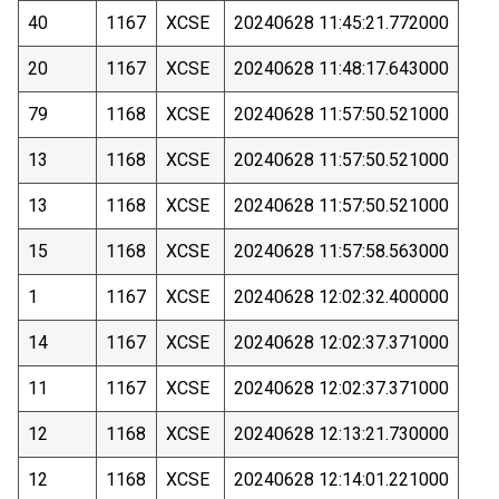
40
1167
XCSE
20240628 11:45:21.772000
20
1167
XCSE
20240628 11:48:17.643000
79
1168
XCSE
20240628 11:57:50.521000
13
1168
XCSE
20240628 11:57:50.521000
13
1168
XCSE
20240628 11:57:50.521000
15
1168
XCSE
20240628 11:57:58.563000
1
1167
XCSE
20240628 12:02:32.400000
14
1167
XCSE
20240628 12:02:37.371000
11
1167
XCSE
20240628 12:02:37.371000
12
1168
XCSE
20240628 12:13:21.730000
12
1168
XCSE
20240628 12:14:01.221000