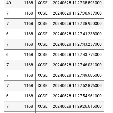
40
1168
XCSE
20240628 11:27:38.893000
7
1168
XCSE
20240628 11:27:38.937000
7
1168
XCSE
20240628 11:27:38.950000
6
1168
XCSE
20240628 11:27:41.238000
7
1168
XCSE
20240628 11:27:43.237000
6
1168
XCSE
20240628 11:27:43.774000
7
1168
XCSE
20240628 11:27:46.031000
7
1168
XCSE
20240628 11:27:49.686000
7
1168
XCSE
20240628 11:27:52.876000
6
1168
XCSE
20240628 11:27:54.961000
7
1168
XCSE
20240628 11:29:26.615000