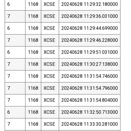
6
1168
XCSE
20240628 11:29:32.180000
7
1168
XCSE
20240628 11:29:36.031000
6
1168
XCSE
20240628 11:29:44.699000
7
1168
XCSE
20240628 11:29:46.228000
6
1168
XCSE
20240628 11:29:51.031000
7
1168
XCSE
20240628 11:30:27.138000
7
1168
XCSE
20240628 11:31:54.746000
7
1168
XCSE
20240628 11:31:54.796000
7
1168
XCSE
20240628 11:31:54.804000
6
1168
XCSE
20240628 11:32:50.713000
7
1168
XCSE
20240628 11:33:30.281000