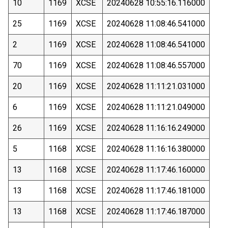
10
1169
XCSE
20240628 10:55:16.116000
25
1169
XCSE
20240628 11:08:46.541000
2
1169
XCSE
20240628 11:08:46.541000
70
1169
XCSE
20240628 11:08:46.557000
20
1169
XCSE
20240628 11:11:21.031000
6
1169
XCSE
20240628 11:11:21.049000
26
1169
XCSE
20240628 11:16:16.249000
5
1168
XCSE
20240628 11:16:16.380000
13
1168
XCSE
20240628 11:17:46.160000
13
1168
XCSE
20240628 11:17:46.181000
13
1168
XCSE
20240628 11:17:46.187000