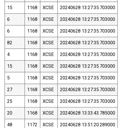
15
1168
XCSE
20240628 13:27:35.703000
6
1168
XCSE
20240628 13:27:35.703000
6
1168
XCSE
20240628 13:27:35.703000
82
1168
XCSE
20240628 13:27:35.703000
4
1168
XCSE
20240628 13:27:35.703000
15
1168
XCSE
20240628 13:27:35.703000
5
1168
XCSE
20240628 13:27:35.703000
27
1168
XCSE
20240628 13:27:35.703000
25
1168
XCSE
20240628 13:27:35.703000
20
1168
XCSE
20240628 13:33:43.785000
48
1172
XCSE
20240628 13:51:20.289000