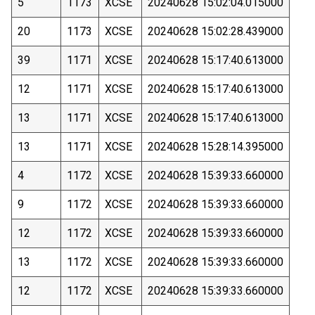
5
1173
XCSE
20240628 15:02:04.015000
20
1173
XCSE
20240628 15:02:28.439000
39
1171
XCSE
20240628 15:17:40.613000
12
1171
XCSE
20240628 15:17:40.613000
13
1171
XCSE
20240628 15:17:40.613000
13
1171
XCSE
20240628 15:28:14.395000
4
1172
XCSE
20240628 15:39:33.660000
9
1172
XCSE
20240628 15:39:33.660000
12
1172
XCSE
20240628 15:39:33.660000
13
1172
XCSE
20240628 15:39:33.660000
12
1172
XCSE
20240628 15:39:33.660000