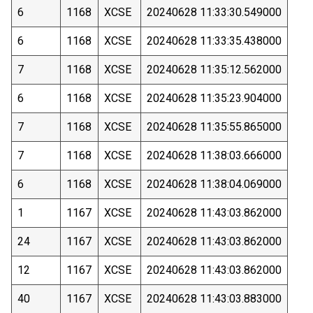
6
1168
XCSE
20240628 11:33:30.549000
6
1168
XCSE
20240628 11:33:35.438000
7
1168
XCSE
20240628 11:35:12.562000
6
1168
XCSE
20240628 11:35:23.904000
7
1168
XCSE
20240628 11:35:55.865000
7
1168
XCSE
20240628 11:38:03.666000
6
1168
XCSE
20240628 11:38:04.069000
1
1167
XCSE
20240628 11:43:03.862000
24
1167
XCSE
20240628 11:43:03.862000
12
1167
XCSE
20240628 11:43:03.862000
40
1167
XCSE
20240628 11:43:03.883000