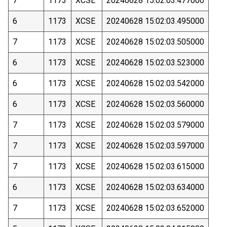
7
1173
XCSE
20240628 15:02:03.477000
6
1173
XCSE
20240628 15:02:03.495000
7
1173
XCSE
20240628 15:02:03.505000
6
1173
XCSE
20240628 15:02:03.523000
6
1173
XCSE
20240628 15:02:03.542000
6
1173
XCSE
20240628 15:02:03.560000
7
1173
XCSE
20240628 15:02:03.579000
7
1173
XCSE
20240628 15:02:03.597000
7
1173
XCSE
20240628 15:02:03.615000
6
1173
XCSE
20240628 15:02:03.634000
7
1173
XCSE
20240628 15:02:03.652000