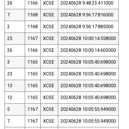
26
1166
XCSE
20240628 9:48:23.411000
7
1168
XCSE
20240628 9:56:17.816000
2
1168
XCSE
20240628 9:56:17.885000
25
1167
XCSE
20240628 10:00:14.558000
26
1166
XCSE
20240628 10:00:14.603000
3
1165
XCSE
20240628 10:05:40.698000
23
1165
XCSE
20240628 10:05:40.698000
13
1165
XCSE
20240628 10:05:40.698000
12
1165
XCSE
20240628 10:05:40.698000
5
1167
XCSE
20240628 10:05:55.949000
7
1167
XCSE
20240628 10:05:55.949000