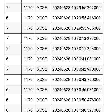
7
1170
XCSE
20240628 10:29:55.202000
6
1170
XCSE
20240628 10:29:55.416000
7
1170
XCSE
20240628 10:29:55.965000
7
1170
XCSE
20240628 10:30:13.223000
7
1170
XCSE
20240628 10:30:17.294000
6
1170
XCSE
20240628 10:30:41.031000
7
1170
XCSE
20240628 10:30:42.910000
7
1170
XCSE
20240628 10:30:43.790000
6
1170
XCSE
20240628 10:30:46.031000
6
1170
XCSE
20240628 10:30:50.476000
6
1170
XCSE
20240628 10:31:40.593000