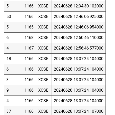
5
1166
XCSE
20240628 12:34:30.102000
50
1166
XCSE
20240628 12:46:06.925000
5
1165
XCSE
20240628 12:46:06.954000
6
1168
XCSE
20240628 12:50:46.110000
4
1167
XCSE
20240628 12:56:46.577000
18
1166
XCSE
20240628 13:07:24.104000
6
1166
XCSE
20240628 13:07:24.104000
3
1166
XCSE
20240628 13:07:24.104000
9
1166
XCSE
20240628 13:07:24.104000
4
1166
XCSE
20240628 13:07:24.104000
37
1166
XCSE
20240628 13:07:24.107000