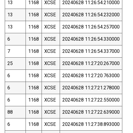
13
1168
XCSE
20240628 11:26:54.210000
13
1168
XCSE
20240628 11:26:54.232000
13
1168
XCSE
20240628 11:26:54.257000
6
1168
XCSE
20240628 11:26:54.330000
7
1168
XCSE
20240628 11:26:54.337000
25
1168
XCSE
20240628 11:27:20.267000
6
1168
XCSE
20240628 11:27:20.763000
6
1168
XCSE
20240628 11:27:21.278000
6
1168
XCSE
20240628 11:27:22.550000
88
1168
XCSE
20240628 11:27:22.639000
6
1168
XCSE
20240628 11:27:38.893000