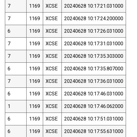
7
1169
XCSE
20240628 10:17:21.031000
7
1169
XCSE
20240628 10:17:24.200000
6
1169
XCSE
20240628 10:17:26.031000
7
1169
XCSE
20240628 10:17:31.031000
7
1169
XCSE
20240628 10:17:35.303000
6
1169
XCSE
20240628 10:17:35.807000
7
1169
XCSE
20240628 10:17:36.031000
6
1169
XCSE
20240628 10:17:46.031000
1
1169
XCSE
20240628 10:17:46.062000
6
1169
XCSE
20240628 10:17:51.031000
6
1169
XCSE
20240628 10:17:55.631000