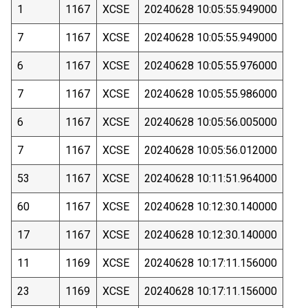
1
1167
XCSE
20240628 10:05:55.949000
7
1167
XCSE
20240628 10:05:55.949000
6
1167
XCSE
20240628 10:05:55.976000
7
1167
XCSE
20240628 10:05:55.986000
6
1167
XCSE
20240628 10:05:56.005000
7
1167
XCSE
20240628 10:05:56.012000
53
1167
XCSE
20240628 10:11:51.964000
60
1167
XCSE
20240628 10:12:30.140000
17
1167
XCSE
20240628 10:12:30.140000
11
1169
XCSE
20240628 10:17:11.156000
23
1169
XCSE
20240628 10:17:11.156000