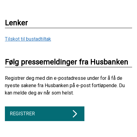
Lenker
Tilskot til bustadtiltak
Følg pressemeldinger fra Husbanken
Registrer deg med din e-postadresse under for å få de
nyeste sakene fra Husbanken på e-post fortløpende. Du
kan melde deg av når som helst.
REGISTRER