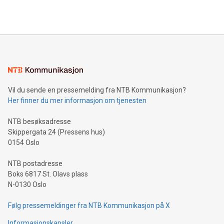
Vil du sende en pressemelding fra NTB Kommunikasjon?
Her finner du mer informasjon om tjenesten
NTB besøksadresse
Skippergata 24 (Pressens hus)
0154 Oslo
NTB postadresse
Boks 6817 St. Olavs plass
N-0130 Oslo
Følg pressemeldinger fra NTB Kommunikasjon på X
Informasjonskapsler