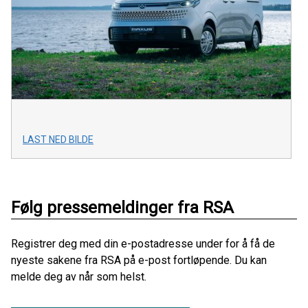
LAST NED BILDE
Følg pressemeldinger fra RSA
Registrer deg med din e-postadresse under for å få de
nyeste sakene fra RSA på e-post fortløpende. Du kan
melde deg av når som helst.