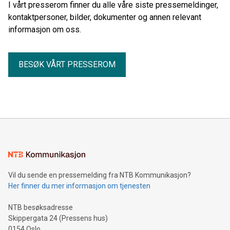
I vårt presserom finner du alle våre siste pressemeldinger,
kontaktpersoner, bilder, dokumenter og annen relevant
informasjon om oss.
BESØK VÅRT PRESSEROM
Vil du sende en pressemelding fra NTB Kommunikasjon?
Her finner du mer informasjon om tjenesten
NTB besøksadresse
Skippergata 24 (Pressens hus)
0154 Oslo