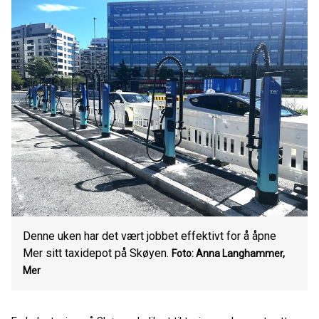
Denne uken har det vært jobbet effektivt for å åpne
Mer sitt taxidepot på Skøyen.
Foto: Anna Langhammer,
Mer