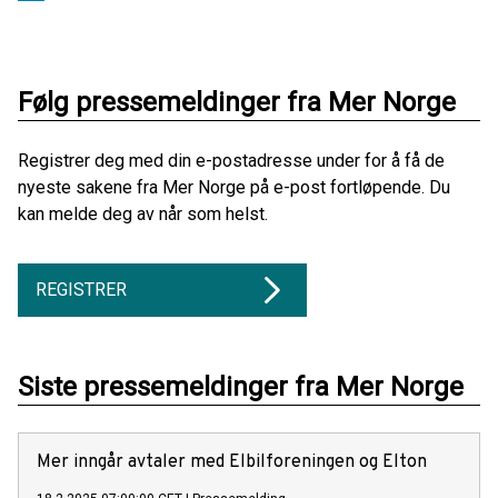
Følg pressemeldinger fra Mer Norge
Registrer deg med din e-postadresse under for å få de
nyeste sakene fra Mer Norge på e-post fortløpende. Du
kan melde deg av når som helst.
REGISTRER
Siste pressemeldinger fra Mer Norge
Mer inngår avtaler med Elbilforeningen og Elton