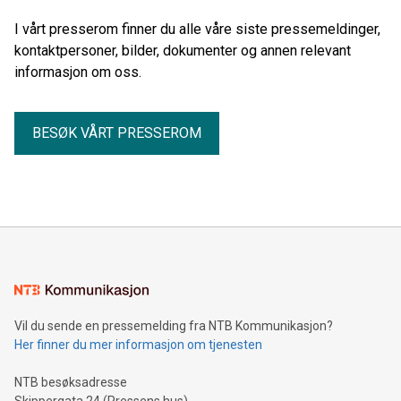
I vårt presserom finner du alle våre siste pressemeldinger,
kontaktpersoner, bilder, dokumenter og annen relevant
informasjon om oss.
BESØK VÅRT PRESSEROM
Vil du sende en pressemelding fra NTB Kommunikasjon?
Her finner du mer informasjon om tjenesten
NTB besøksadresse