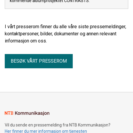
kommende albumprosjektet CONTRASTS.
I vårt presserom finner du alle våre siste pressemeldinger,
kontaktpersoner, bilder, dokumenter og annen relevant
informasjon om oss.
BESØK VÅRT PRESSEROM
Vil du sende en pressemelding fra NTB Kommunikasjon?
Her finner du mer informasjon om tjenesten