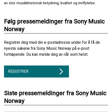
av stor musikkhistorisk betydning, kvalitet og innflytelse.
Følg pressemeldinger fra Sony Music
Norway
Registrer deg med din e-postadresse under for å få de
nyeste sakene fra Sony Music Norway på e-post
fortløpende. Du kan melde deg av når som helst.
REGISTRER
Siste pressemeldinger fra Sony Music
Norway