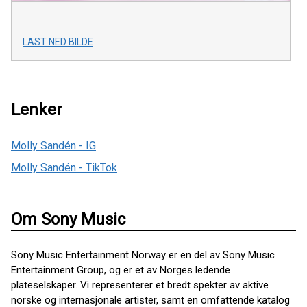
LAST NED BILDE
Lenker
Molly Sandén - IG
Molly Sandén - TikTok
Om Sony Music
Sony Music Entertainment Norway er en del av Sony Music
Entertainment Group, og er et av Norges ledende
plateselskaper. Vi representerer et bredt spekter av aktive
norske og internasjonale artister, samt en omfattende katalog