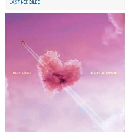
LAST NED BILDE