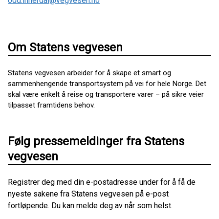
odd.innerdal@vegvesen.no
Om Statens vegvesen
Statens vegvesen arbeider for å skape et smart og
sammenhengende transportsystem på vei for hele Norge. Det
skal være enkelt å reise og transportere varer – på sikre veier
tilpasset framtidens behov.
Følg pressemeldinger fra Statens
vegvesen
Registrer deg med din e-postadresse under for å få de
nyeste sakene fra Statens vegvesen på e-post
fortløpende. Du kan melde deg av når som helst.